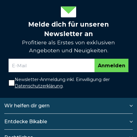
Melde dich für unseren
Newsletter an
Profitiere als Erstes von exklusiven
Angeboten und Neuigkeiten.
Anmelden
Newsletter-Anmeldung inkl. Einwilligung der
Datenschutzerklärung
.
Wir helfen dir gern
Entdecke Bikable