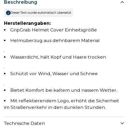
Beschreibung
Dieser Text wurde automatisch übersetzt
Herstellerangaben:
GripGrab Helmet Cover Einheitsgröße
Helmüberzug aus dehnbarem Material
.
Wasserdicht, hält Kopf und Haare trocken
.
Schützt vor Wind, Wasser und Schnee
.
Bietet Komfort bei kaltem und nassem Wetter.
Mit reflektierendem Logo, erhöht die Sicherheit
im Straßenverkehr in den dunklen Stunden.
Technische Daten