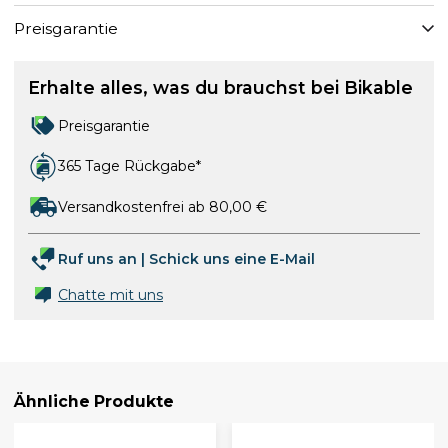
Preisgarantie
Erhalte alles, was du brauchst bei Bikable
Preisgarantie
365 Tage Rückgabe*
Versandkostenfrei ab 80,00 €
Ruf uns an
|
Schick uns eine E-Mail
Chatte mit uns
Ähnliche Produkte