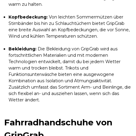
warm zu halten.
Kopfbedeckung:
Von leichten Sommermützen über
Stirnbänder bis hin zu Schlauchtüchern bietet GripGrab
eine breite Auswahl an Kopfbedeckungen, die vor Sonne,
Wind und kühlen Temperaturen schützen.
Bekleidung:
Die Bekleidung von GripGrab wird aus
fortschrittlichen Materialien und mit modernen
Technologien entwickelt, damit du bei jedem Wetter
warm und trocken bleibst. Trikots und
Funktionsunterwäsche bieten eine ausgewogene
Kombination aus Isolation und Atmungsaktivität.
Zusätzlich umfasst das Sortiment Arm- und Beinlinge, die
sich flexibel an- und ausziehen lassen, wenn sich das
Wetter ändert.
Fahrradhandschuhe von
GripGrab