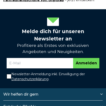
Melde dich für unseren
Newsletter an
Profitiere als Erstes von exklusiven
Angeboten und Neuigkeiten.
Anmelden
Newsletter-Anmeldung inkl. Einwilligung der
Datenschutzerklärung
.
Wir helfen dir gern