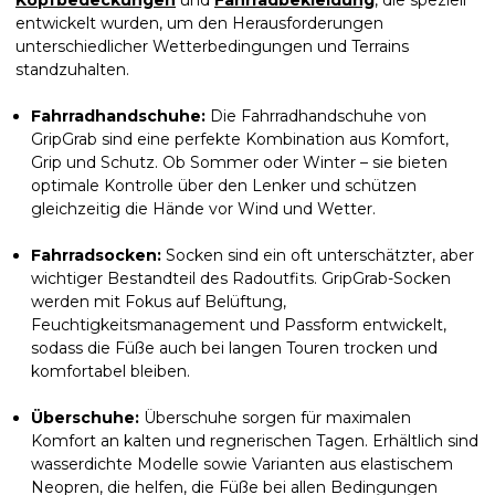
entwickelt wurden, um den Herausforderungen
unterschiedlicher Wetterbedingungen und Terrains
standzuhalten.
Fahrradhandschuhe:
Die Fahrradhandschuhe von
GripGrab sind eine perfekte Kombination aus Komfort,
Grip und Schutz. Ob Sommer oder Winter – sie bieten
optimale Kontrolle über den Lenker und schützen
gleichzeitig die Hände vor Wind und Wetter.
Fahrradsocken:
Socken sind ein oft unterschätzter, aber
wichtiger Bestandteil des Radoutfits. GripGrab-Socken
werden mit Fokus auf Belüftung,
Feuchtigkeitsmanagement und Passform entwickelt,
sodass die Füße auch bei langen Touren trocken und
komfortabel bleiben.
Überschuhe:
Überschuhe sorgen für maximalen
Komfort an kalten und regnerischen Tagen. Erhältlich sind
wasserdichte Modelle sowie Varianten aus elastischem
Neopren, die helfen, die Füße bei allen Bedingungen