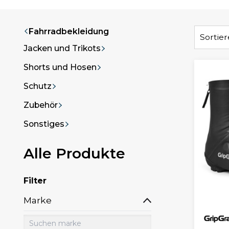
Fahrradbekleidung
Sortie
Jacken und Trikots
Shorts und Hosen
Schutz
Zubehör
Sonstiges
Alle Produkte
Filter
Marke