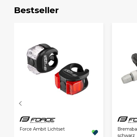
Bestseller
Force Ambit Lichtset
Bremsba
schwarz