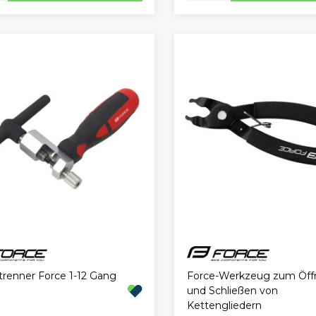
trenner Force 1-12 Gang
Force-Werkzeug zum Öff
und Schließen von
Kettengliedern