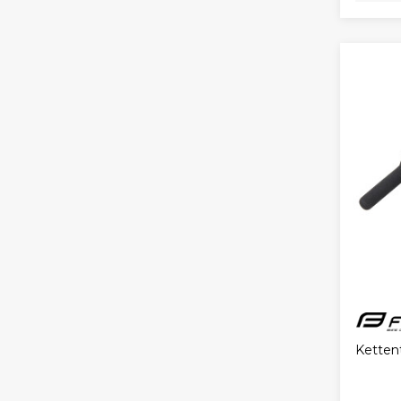
Ketten