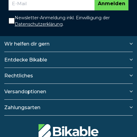
Anmelden
Newsletter-Anmeldung inkl. Einwilligung der
Datenschutzerklärung
.
Wir helfen dir gern
Entdecke Bikable
Rechtliches
Versandoptionen
Zahlungsarten