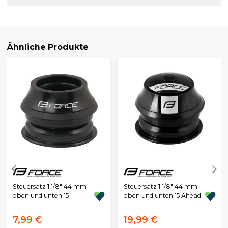
Ähnliche Produkte
Steuersatz 1 1/8" 44 mm
Steuersatz 1 1/8" 44 mm
oben und unten 15
oben und unten 15 Ahead
7,99 €
19,99 €