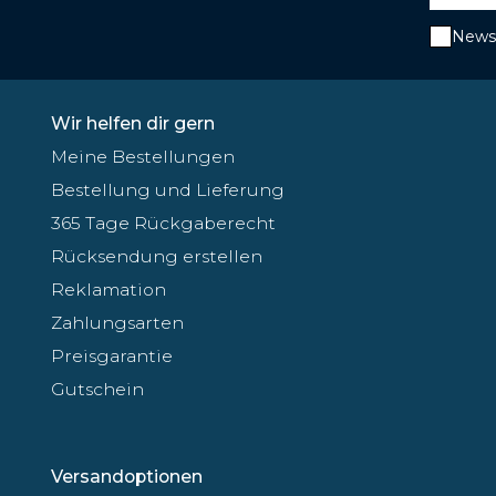
Newsl
Wir helfen dir gern
Meine Bestellungen
Bestellung und Lieferung
365 Tage Rückgaberecht
Rücksendung erstellen
Reklamation
Zahlungsarten
Preisgarantie
Gutschein
Versandoptionen