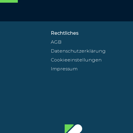
Rechtliches
AGB
Datenschutzerklärung
Cookieeinstellungen
Impressum