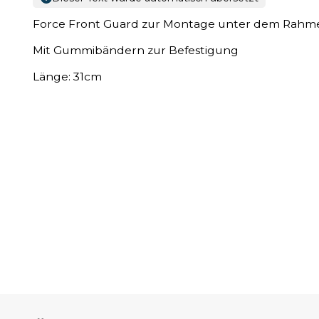
Force Front Guard zur Montage unter dem Rahm
Mit Gummibändern zur Befestigung
Länge: 31cm