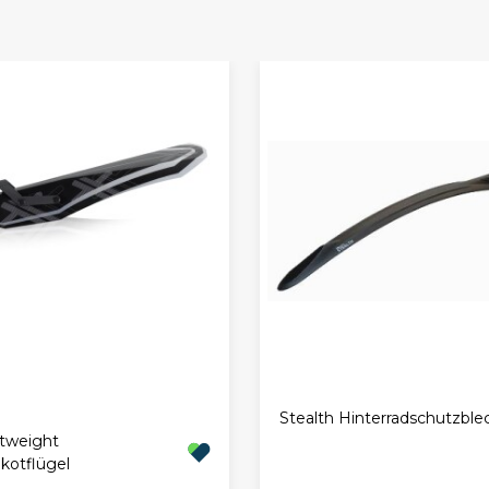
Stealth Hinterradschutzble
tweight
kotflügel