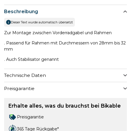
Beschreibung
Dieser Text wurde automatisch übersetzt
Zur Montage zwischen Vorderradgabel und Rahmen
. Passend für Rahmen mit Durchmessern von 28mm bis 32
mm
. Auch Stabilisator genannt
Technische Daten
Preisgarantie
Erhalte alles, was du brauchst bei Bikable
Preisgarantie
365 Tage Rückgabe*