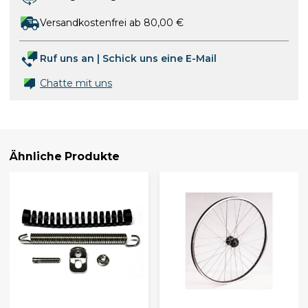
Versandkostenfrei ab 80,00 €
Ruf uns an
|
Schick uns eine E-Mail
Chatte mit uns
Ähnliche Produkte