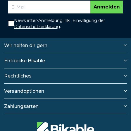
Anmelden
Newsletter-Anmeldung inkl. Einwilligung der
Datenschutzerklärung
.
Wir helfen dir gern
Entdecke Bikable
Rechtliches
Versandoptionen
Zahlungsarten