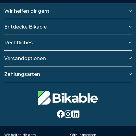
Wir helfen dir gern
Entdecke Bikable
Rechtliches
Versandoptionen
Zahlungsarten
Wir helfen dir gern
Öffnungszeiten