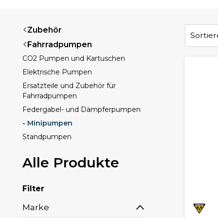
Zubehör
Sortie
Fahrradpumpen
CO2 Pumpen und Kartuschen
Elektrische Pumpen
Ersatzteile und Zubehör für
Fahrradpumpen
Federgabel- und Dämpferpumpen
- Minipumpen
Standpumpen
Alle Produkte
Filter
Marke