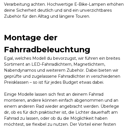
Verarbeitung achten. Hochwertige E-Bike-Lampen erhöhen
deine Sicherheit deutlich und sind ein unverzichtbares
Zubehör für den Alltag und längere Touren.
Montage der
Fahrradbeleuchtung
Egal, welches Modell du bevorzugst, wir führen ein breites
Sortiment an LED-Fahrradlichtern, Magnetlichtern,
Nabendynamos und weiterem Zubehör. Dabei bieten wir
geprüfte und zugelassene Fahrradlichter in verschiedenen
Preisklassen – so ist für jedes Budget etwas dabei.
Einige Modelle lassen sich fest an deinem Fahrrad
montieren, andere können einfach abgenommen und an
einem anderen Rad wieder angebracht werden. Überlege
dir, ob es für dich praktischer ist, die Lichter dauerhaft am
Fahrrad zu lassen, oder ob du die Möglichkeit haben
möchtest, sie flexibel zu nutzen. Der Vorteil einer festen