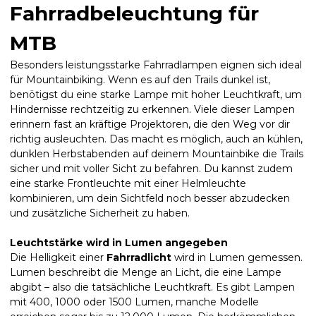
Fahrradbeleuchtung für
MTB
Besonders leistungsstarke Fahrradlampen eignen sich ideal
für Mountainbiking. Wenn es auf den Trails dunkel ist,
benötigst du eine starke Lampe mit hoher Leuchtkraft, um
Hindernisse rechtzeitig zu erkennen. Viele dieser Lampen
erinnern fast an kräftige Projektoren, die den Weg vor dir
richtig ausleuchten. Das macht es möglich, auch an kühlen,
dunklen Herbstabenden auf deinem Mountainbike die Trails
sicher und mit voller Sicht zu befahren. Du kannst zudem
eine starke Frontleuchte mit einer Helmleuchte
kombinieren, um dein Sichtfeld noch besser abzudecken
und zusätzliche Sicherheit zu haben.
Leuchtstärke wird in Lumen angegeben
Die Helligkeit einer
Fahrradlicht
wird in Lumen gemessen.
Lumen beschreibt die Menge an Licht, die eine Lampe
abgibt – also die tatsächliche Leuchtkraft. Es gibt Lampen
mit 400, 1000 oder 1500 Lumen, manche Modelle