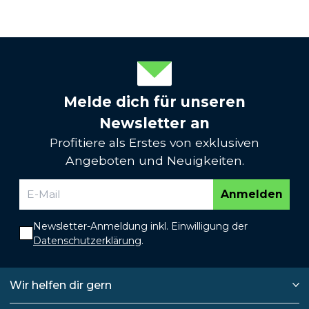
Melde dich für unseren
Newsletter an
Profitiere als Erstes von exklusiven
Angeboten und Neuigkeiten.
Anmelden
Newsletter-Anmeldung inkl. Einwilligung der
Datenschutzerklärung
.
Wir helfen dir gern