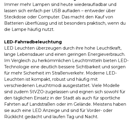
Immer mehr Lampen sind heute wiederaufladbar und
lassen sich einfach per USB aufladen – entweder über
Steckdose oder Computer. Das macht den Kauf von
Batterien überflüssig und ist besonders praktisch, wenn du
die Lampe häufig nutzt.
LED-Fahrradbeleuchtung
LED Leuchten überzeugen durch ihre hohe Leuchtkraft,
lange Lebensdauer und einen geringen Energieverbrauch.
Im Vergleich zu herkömmlichen Leuchtmitteln bieten LED-
Technologie eine deutlich bessere Sichtbarkeit und sorgen
für mehr Sicherheit im Straßenverkehr. Moderne LED-
Leuchten ist kompakt, robust und häufig mit
verschiedenen Leuchtmodi ausgestattet. Viele Modelle
sind zudem StVZO-zugelassen und eignen sich sowohl für
den täglichen Einsatz in der Stadt als auch für sportliche
Fahrten auf Landstraßen oder im Gelände. Meistens haben
sie auch eine LED Anzeige und sind für Vorder- oder
Rücklicht gedacht und laufen Tag und Nacht.