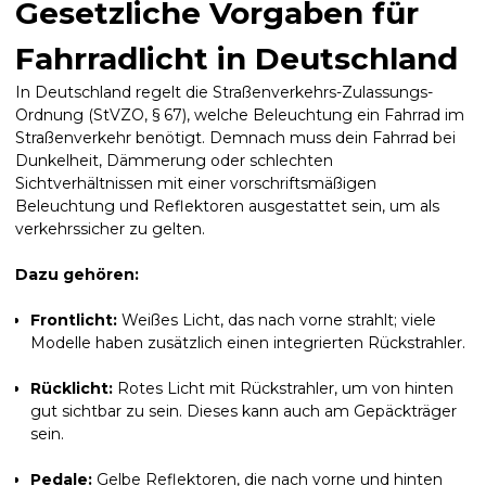
Gesetzliche Vorgaben für
Fahrradlicht in Deutschland
In Deutschland regelt die Straßenverkehrs-Zulassungs-
Ordnung (StVZO, § 67), welche Beleuchtung ein Fahrrad im
Straßenverkehr benötigt. Demnach muss dein Fahrrad bei
Dunkelheit, Dämmerung oder schlechten
Sichtverhältnissen mit einer vorschriftsmäßigen
Beleuchtung und Reflektoren ausgestattet sein, um als
verkehrssicher zu gelten.
Dazu gehören:
Frontlicht:
Weißes Licht, das nach vorne strahlt; viele
Modelle haben zusätzlich einen integrierten Rückstrahler.
Rücklicht:
Rotes Licht mit Rückstrahler, um von hinten
gut sichtbar zu sein. Dieses kann auch am Gepäckträger
sein.
Pedale:
Gelbe Reflektoren, die nach vorne und hinten