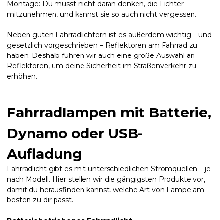
Montage: Du musst nicht daran denken, die Lichter
mitzunehmen, und kannst sie so auch nicht vergessen.
Neben guten Fahrradlichtern ist es außerdem wichtig – und
gesetzlich vorgeschrieben – Reflektoren am Fahrrad zu
haben. Deshalb führen wir auch eine große Auswahl an
Reflektoren, um deine Sicherheit im Straßenverkehr zu
erhöhen.
Fahrradlampen mit Batterie,
Dynamo oder USB-
Aufladung
Fahrradlicht gibt es mit unterschiedlichen Stromquellen – je
nach Modell. Hier stellen wir die gängigsten Produkte vor,
damit du herausfinden kannst, welche Art von Lampe am
besten zu dir passt.