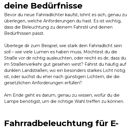
deine Bedürfnisse
Bevor du neue Fahrradlichter kaufst, lohnt es sich, genau zu
überlegen, welche Anforderungen du hast. Es ist wichtig,
dass die Beleuchtung zu deinem Fahrstil und deinen
Bedürfnissen passt.
Überlege dir zum Beispiel, wie stark dein Fahrradlicht sein
soll – wie viele Lumen es haben muss. Möchtest du die
Straße vor dir richtig ausleuchten, oder reicht es dir, dass du
im Straßenverkehr gut gesehen wirst? Fährst du häufig auf
dunklen Landstraßen, wo ein besonders starkes Licht nötig
ist, oder suchst du eher nach günstigen Lichtern, die die
gesetzlichen Anforderungen erfüllen?
Am Ende geht es darum, genau zu wissen, wofür du die
Lampe benötigst, um die richtige Wahl treffen zu können.
Fahrradbeleuchtung für E-