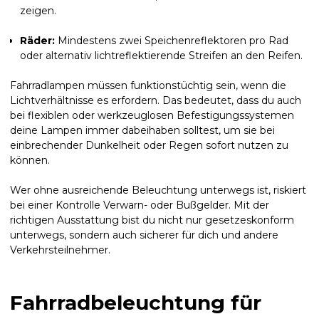
zeigen.
Räder:
Mindestens zwei Speichenreflektoren pro Rad
oder alternativ lichtreflektierende Streifen an den Reifen.
Fahrradlampen müssen funktionstüchtig sein, wenn die
Lichtverhältnisse es erfordern. Das bedeutet, dass du auch
bei flexiblen oder werkzeuglosen Befestigungssystemen
deine Lampen immer dabeihaben solltest, um sie bei
einbrechender Dunkelheit oder Regen sofort nutzen zu
können.
Wer ohne ausreichende Beleuchtung unterwegs ist, riskiert
bei einer Kontrolle Verwarn- oder Bußgelder. Mit der
richtigen Ausstattung bist du nicht nur gesetzeskonform
unterwegs, sondern auch sicherer für dich und andere
Verkehrsteilnehmer.
Fahrradbeleuchtung für