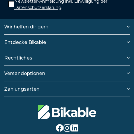
Newsletter-Anmeldung inkl. Einwilligung der
Datenschutzerklärung
.
Wir helfen dir gern
Entdecke Bikable
Rechtliches
Versandoptionen
Zahlungsarten