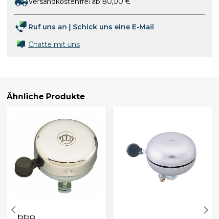
Versandkostenfrei ab 80,00 €
Ruf uns an
|
Schick uns eine E-Mail
Chatte mit uns
Ähnliche Produkte