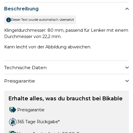
Beschreibung
Dieser Text wurde automatisch übersetzt
Klingeldurchmesser: 80 mm, passend für Lenker mit einem
Durchmesser von 22,2 mm.
Kann leicht von der Abbildung abweichen.
Technische Daten
Preisgarantie
Erhalte alles, was du brauchst bei Bikable
Preisgarantie
365 Tage Rückgabe*