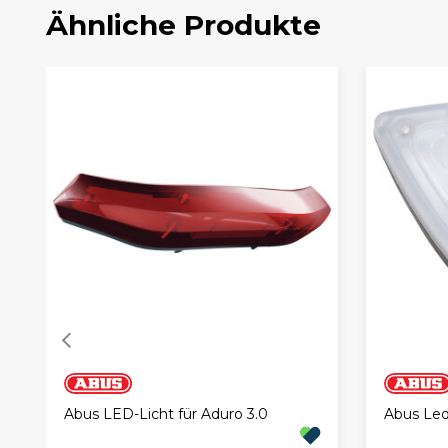
Ähnliche Produkte
Abus LED-Licht für Aduro 3.0
Abus Led