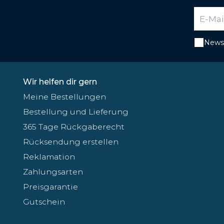
Newsl
Wir helfen dir gern
Meine Bestellungen
Bestellung und Lieferung
365 Tage Rückgaberecht
Rücksendung erstellen
Reklamation
Zahlungsarten
Preisgarantie
Gutschein