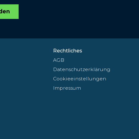
den
Rechtliches
AGB
Datenschutzerklärung
Cookieeinstellungen
Impressum