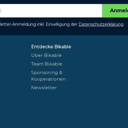
Anmel
etter-Anmeldung inkl. Einwilligung der
Datenschutzerklärung
.
Entdecke Bikable
Über Bikable
Team Bikable
Sponsoring &
Kooperationen
Newsletter