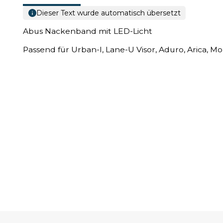
Dieser Text wurde automatisch übersetzt
Abus Nackenband mit LED-Licht
Passend für Urban-I, Lane-U Visor, Aduro, Arica, M