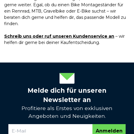
gerne weiter. Egal, ob du einen Bike Montageständer für
ein Rennrad, MTB, Gravelbike oder E-Bike suchst – wir
beraten dich gerne und helfen dir, das passende Modell zu
finden.
Schreib uns oder ruf unseren Kundenservice an
– wir
helfen dir gerne bei deiner Kaufentscheidung.
Melde dich für unseren
Newsletter an
Profitiere als Erstes von exklusiven
Angeboten und Neuigkeiten.
Anmelden