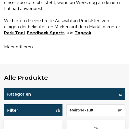
dieser absolut stabil steht, wenn du Werkzeug an deinem
Fahrrad anwendest.
Wir bieten dir eine breite Auswahl an Produkten von
einigen der beliebtesten Marken auf dem Markt, darunter
Park Tool
,
Feedback Sports
und
Topeak
.
Mehr erfahren
Alle Produkte
Kategorien
Filter
Meistverkauft