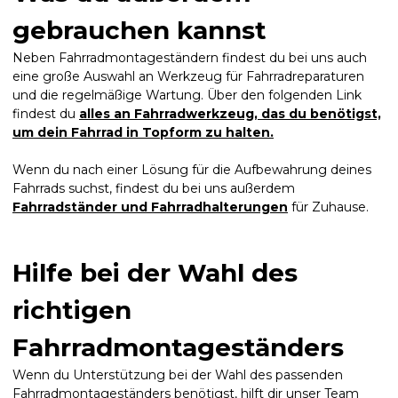
gebrauchen kannst
Neben Fahrradmontageständern findest du bei uns auch
eine große Auswahl an Werkzeug für Fahrradreparaturen
und die regelmäßige Wartung. Über den folgenden Link
findest du
alles an Fahrradwerkzeug, das du benötigst,
um dein Fahrrad in Topform zu halten.
Wenn du nach einer Lösung für die Aufbewahrung deines
Fahrrads suchst, findest du bei uns außerdem
Fahrradständer und Fahrradhalterungen
für Zuhause.
Hilfe bei der Wahl des
richtigen
Fahrradmontageständers
Wenn du Unterstützung bei der Wahl des passenden
Fahrradmontageständers benötigst, hilft dir unser Team