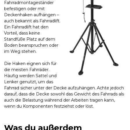
Fahrradmontageständer
befestigen oder mit
Deckenhaken aufhängen –
auch bekannt als Fahrradlift.
Ein Fahrradlift hat den
Vorteil, dass keine
Standfüße Platz auf dem
Boden beanspruchen oder
im Weg stehen.
Die Haken eignen sich für
die meisten Fahrräder.
Häufig werden Sattel und
Lenker genutzt, um das
Fahrrad sicher unter der Decke aufzuhängen. Achte jedoch
darauf, dass die Decke sowohl das Gewicht des Fahrrads als
auch die Belastung während der Arbeiten tragen kann,
wenn du Komponenten festziehst oder löst.
Was du außerdem