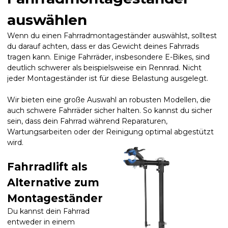
auswählen
Wenn du einen Fahrradmontageständer auswählst, solltest
du darauf achten, dass er das Gewicht deines Fahrrads
tragen kann. Einige Fahrräder, insbesondere E-Bikes, sind
deutlich schwerer als beispielsweise ein Rennrad. Nicht
jeder Montageständer ist für diese Belastung ausgelegt.
Wir bieten eine große Auswahl an robusten Modellen, die
auch schwere Fahrräder sicher halten. So kannst du sicher
sein, dass dein Fahrrad während Reparaturen,
Wartungsarbeiten oder der Reinigung optimal abgestützt
wird.
Fahrradlift als
Alternative zum
Montageständer
Du kannst dein Fahrrad
entweder in einem