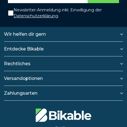
Newsletter-Anmeldung inkl. Einwilligung der
Datenschutzerklärung
.
Wir helfen dir gern
Entdecke Bikable
Rechtliches
Versandoptionen
Zahlungsarten