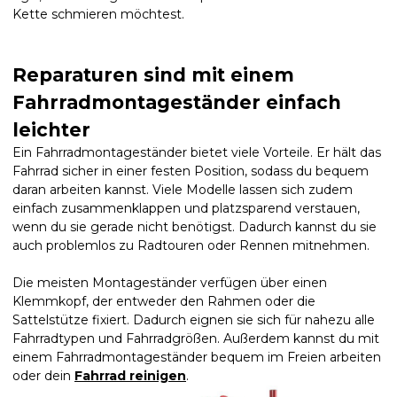
Kette schmieren möchtest.
Reparaturen sind mit einem
Fahrradmontageständer einfach
leichter
Ein Fahrradmontageständer bietet viele Vorteile. Er hält das
Fahrrad sicher in einer festen Position, sodass du bequem
daran arbeiten kannst. Viele Modelle lassen sich zudem
einfach zusammenklappen und platzsparend verstauen,
wenn du sie gerade nicht benötigst. Dadurch kannst du sie
auch problemlos zu Radtouren oder Rennen mitnehmen.
Die meisten Montageständer verfügen über einen
Klemmkopf, der entweder den Rahmen oder die
Sattelstütze fixiert. Dadurch eignen sie sich für nahezu alle
Fahrradtypen und Fahrradgrößen. Außerdem kannst du mit
einem Fahrradmontageständer bequem im Freien arbeiten
oder dein
Fahrrad reinigen
.