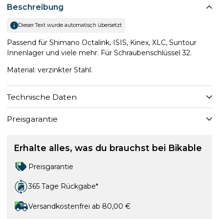
Beschreibung
Dieser Text wurde automatisch übersetzt
Passend für Shimano Octalink, ISIS, Kinex, XLC, Suntour
Innenlager und viele mehr. Für Schraubenschlüssel 32.
Material: verzinkter Stahl.
Technische Daten
Preisgarantie
Erhalte alles, was du brauchst bei Bikable
Preisgarantie
365 Tage Rückgabe*
Versandkostenfrei ab 80,00 €