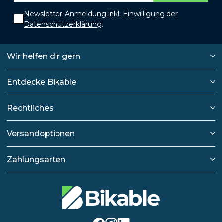
Newsletter-Anmeldung inkl. Einwilligung der
Datenschutzerklärung
.
Wir helfen dir gern
Entdecke Bikable
Rechtliches
Versandoptionen
Zahlungsarten