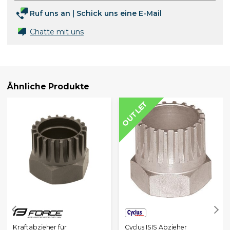
Ruf uns an
|
Schick uns eine E-Mail
Chatte mit uns
Ähnliche Produkte
OUTLET
Cyclus ISIS Abzieher
Kraftabzieher für