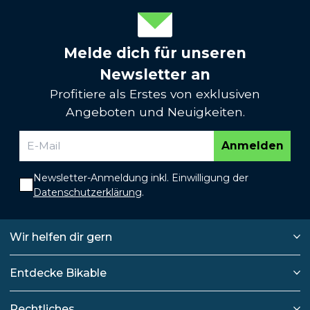
Melde dich für unseren
Newsletter an
Profitiere als Erstes von exklusiven
Angeboten und Neuigkeiten.
Anmelden
Newsletter-Anmeldung inkl. Einwilligung der
Datenschutzerklärung
.
Wir helfen dir gern
Entdecke Bikable
Rechtliches