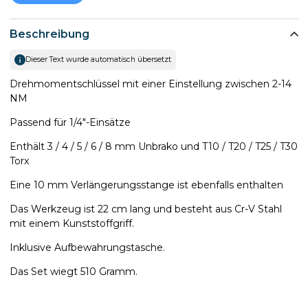
Beschreibung
Dieser Text wurde automatisch übersetzt
Drehmomentschlüssel mit einer Einstellung zwischen 2-14
NM
Passend für 1/4"-Einsätze
Enthält 3 / 4 / 5 / 6 / 8 mm Unbrako und T10 / T20 / T25 / T30
Torx
Eine 10 mm Verlängerungsstange ist ebenfalls enthalten
Das Werkzeug ist 22 cm lang und besteht aus Cr-V Stahl
mit einem Kunststoffgriff.
Inklusive Aufbewahrungstasche.
Das Set wiegt 510 Gramm.