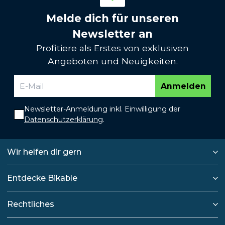
Melde dich für unseren
Newsletter an
Profitiere als Erstes von exklusiven
Angeboten und Neuigkeiten.
Anmelden
Newsletter-Anmeldung inkl. Einwilligung der
Datenschutzerklärung
.
Wir helfen dir gern
Entdecke Bikable
Rechtliches