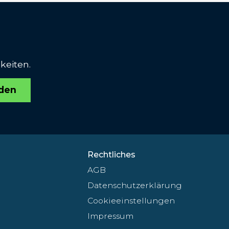
keiten.
den
Rechtliches
AGB
Datenschutzerklärung
Cookieeinstellungen
Impressum