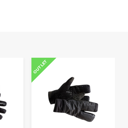
OUTLET