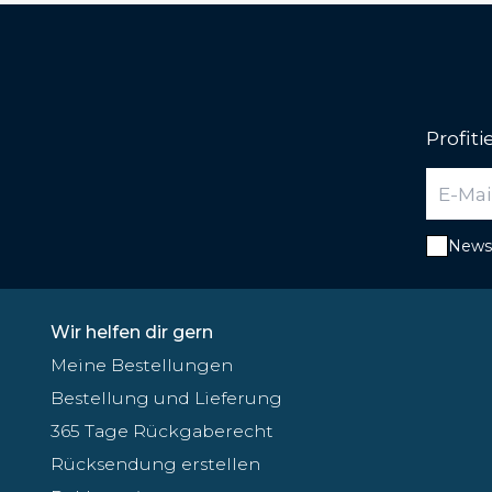
Profit
Newsl
Wir helfen dir gern
Meine Bestellungen
Bestellung und Lieferung
365 Tage Rückgaberecht
Rücksendung erstellen