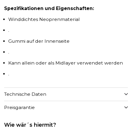
Spezifikationen und Eigenschaften:
Winddichtes Neoprenmaterial
.
Gummi auf der Innenseite
.
Kann allein oder als Midlayer verwendet werden
.
Technische Daten
Preisgarantie
Wie wär´s hiermit?