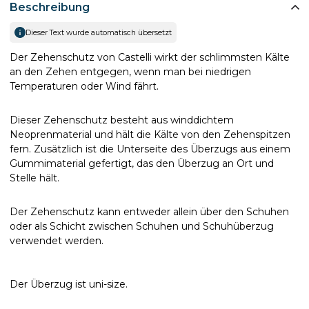
Beschreibung
Dieser Text wurde automatisch übersetzt
Der Zehenschutz von Castelli wirkt der schlimmsten Kälte
an den Zehen entgegen, wenn man bei niedrigen
Temperaturen oder Wind fährt.
Dieser Zehenschutz besteht aus winddichtem
Neoprenmaterial und hält die Kälte von den Zehenspitzen
fern. Zusätzlich ist die Unterseite des Überzugs aus einem
Gummimaterial gefertigt, das den Überzug an Ort und
Stelle hält.
Der Zehenschutz kann entweder allein über den Schuhen
oder als Schicht zwischen Schuhen und Schuhüberzug
verwendet werden.
Der Überzug ist uni-size.