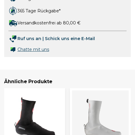
365 Tage Rückgabe*
Versandkostenfrei ab 80,00 €
Ruf uns an
|
Schick uns eine E-Mail
Chatte mit uns
Ähnliche Produkte