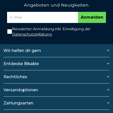
Angeboten und Neuigkeiten.
Anmelden
Newsletter-Anmeldung inkl. Einwilligung der
Datenschutzerklärung
.
Wir helfen dir gern
Entdecke Bikable
Rechtliches
Versandoptionen
Zahlungsarten