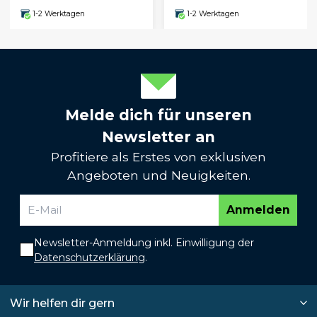
1-2 Werktagen
1-2 Werktagen
Melde dich für unseren
Newsletter an
Profitiere als Erstes von exklusiven
Angeboten und Neuigkeiten.
Anmelden
Newsletter-Anmeldung inkl. Einwilligung der
Datenschutzerklärung
.
Wir helfen dir gern