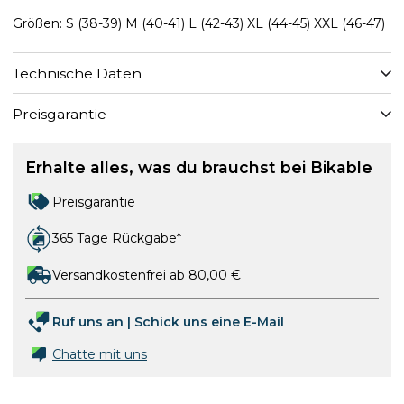
Größen: S (38-39) M (40-41) L (42-43) XL (44-45) XXL (46-47)
Technische Daten
Preisgarantie
Erhalte alles, was du brauchst bei Bikable
Preisgarantie
365 Tage Rückgabe*
Versandkostenfrei ab 80,00 €
Ruf uns an
|
Schick uns eine E-Mail
Chatte mit uns