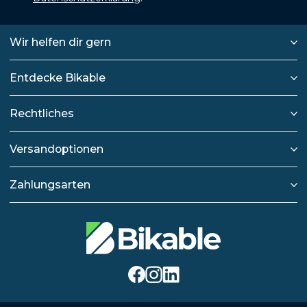
Wir helfen dir gern
Entdecke Bikable
Rechtliches
Versandoptionen
Zahlungsarten