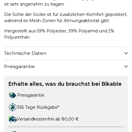
ist sehr angenehm zu tragen.
Die Sohle der Socke ist für zusätzlichen Komfort gepolstert,
während es Mesh-Zonen für Atmungsaktivität gibt.
Hergestellt aus 59% Polyester, 39% Polyamid und 2%
Polyurethan.
Technische Daten
Preisgarantie
Erhalte alles, was du brauchst bei Bikable
Preisgarantie
365 Tage Rückgabe*
Versandkostenfrei ab 80,00 €