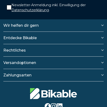
Newsletter-Anmeldung inkl. Einwilligung der
Datenschutzerklärung
.
Wir helfen dir gern
Entdecke Bikable
Rechtliches
Versandoptionen
Zahlungsarten