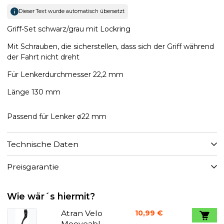
Dieser Text wurde automatisch übersetzt
Griff-Set schwarz/grau mit Lockring
Mit Schrauben, die sicherstellen, dass sich der Griff während
der Fahrt nicht dreht
Für Lenkerdurchmesser 22,2 mm
Länge 130 mm
Passend für Lenker ø22 mm
Technische Daten
Preisgarantie
Wie wär´s hiermit?
Atran Velo
10,99 €
Mooveable