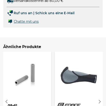
Versandkostenfrei ab 80,00 €
Ruf uns an
|
Schick uns eine E-Mail
Chatte mit uns
Ähnliche Produkte