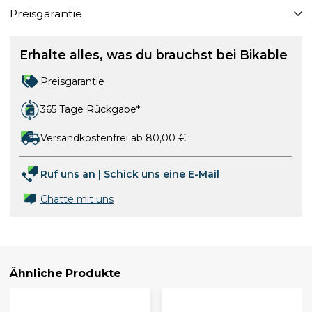
Preisgarantie
Erhalte alles, was du brauchst bei Bikable
Preisgarantie
365 Tage Rückgabe*
Versandkostenfrei ab 80,00 €
Ruf uns an
|
Schick uns eine E-Mail
Chatte mit uns
Ähnliche Produkte