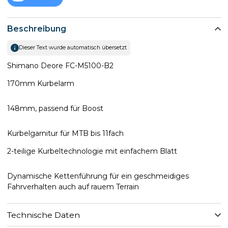
Beschreibung
Dieser Text wurde automatisch übersetzt
Shimano Deore FC-M5100-B2
170mm Kurbelarm
148mm, passend für Boost
Kurbelgarnitur für MTB bis 11fach
2-teilige Kurbeltechnologie mit einfachem Blatt
Dynamische Kettenführung für ein geschmeidiges
Fahrverhalten auch auf rauem Terrain
Technische Daten