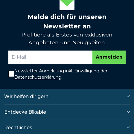
Melde dich für unseren
Newsletter an
Profitiere als Erstes von exklusiven
Angeboten und Neuigkeiten.
Anmelden
Newsletter-Anmeldung inkl. Einwilligung der
Datenschutzerklärung
.
Wir helfen dir gern
Entdecke Bikable
Rechtliches