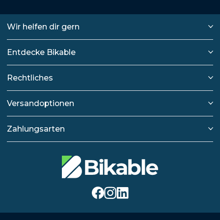
Wir helfen dir gern
Entdecke Bikable
Rechtliches
Versandoptionen
Zahlungsarten