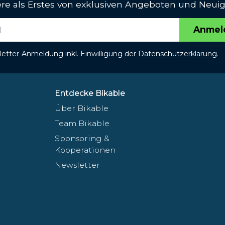
iere als Erstes von exklusiven Angeboten und Neuig
Anmel
etter-Anmeldung inkl. Einwilligung der
Datenschutzerklärung
.
Entdecke Bikable
Über Bikable
Team Bikable
Sponsoring &
Kooperationen
Newsletter