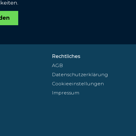
keiten.
den
Rechtliches
AGB
Datenschutzerklärung
Cookieeinstellungen
Impressum