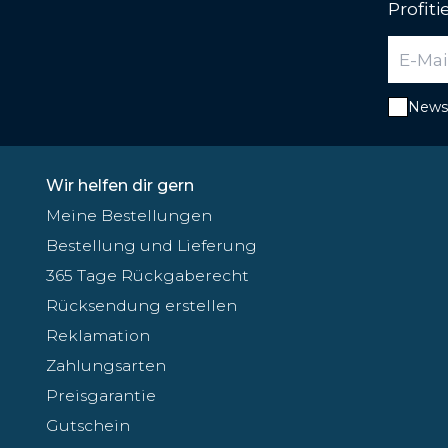
Profit
Newsl
Wir helfen dir gern
Meine Bestellungen
Bestellung und Lieferung
365 Tage Rückgaberecht
Rücksendung erstellen
Reklamation
Zahlungsarten
Preisgarantie
Gutschein