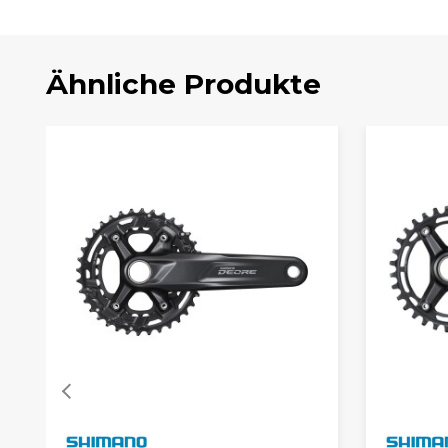
Ähnliche Produkte