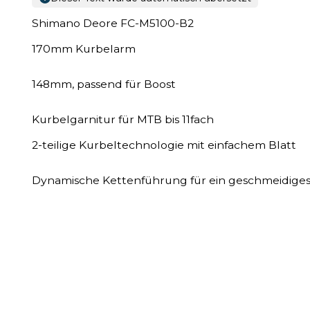
Shimano Deore FC-M5100-B2
170mm Kurbelarm
148mm, passend für Boost
Kurbelgarnitur für MTB bis 11fach
2-teilige Kurbeltechnologie mit einfachem Blatt
Dynamische Kettenführung für ein geschmeidiges