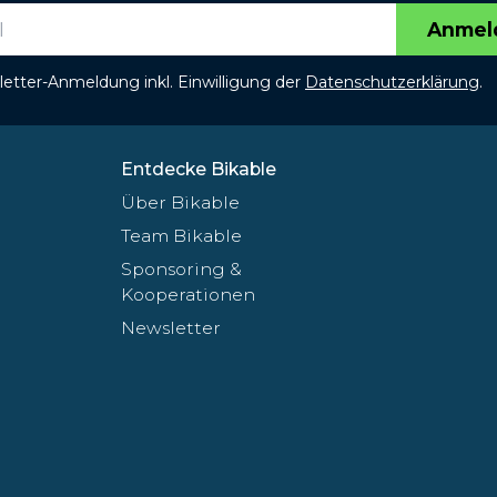
Anmel
etter-Anmeldung inkl. Einwilligung der
Datenschutzerklärung
.
Entdecke Bikable
Über Bikable
Team Bikable
Sponsoring &
Kooperationen
Newsletter