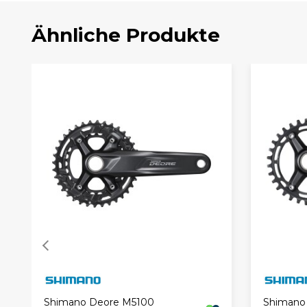
Ähnliche Produkte
Shimano Deore M5100
Shimano