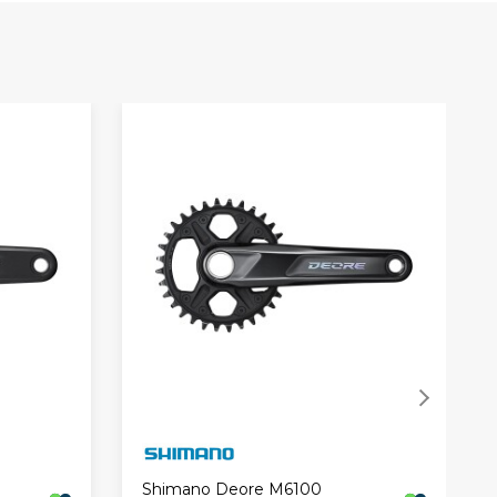
Shimano Deore M6100