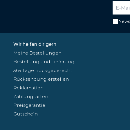
Newsl
Wir helfen dir gern
Meine Bestellungen
Bestellung und Lieferung
365 Tage Rückgaberecht
Rücksendung erstellen
Reklamation
Zahlungsarten
Preisgarantie
Gutschein