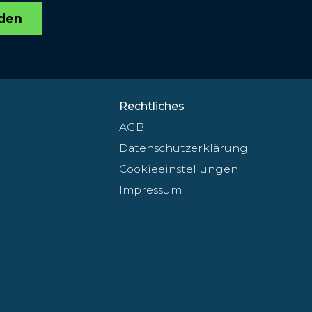
den
Rechtliches
AGB
Datenschutzerklärung
Cookieeinstellungen
Impressum