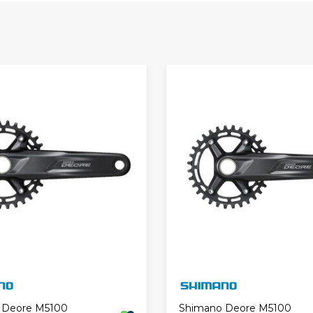
 Deore M5100
Shimano Deore M5100