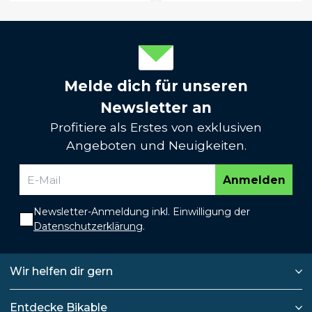
Melde dich für unseren
Newsletter an
Profitiere als Erstes von exklusiven
Angeboten und Neuigkeiten.
Anmelden
Newsletter-Anmeldung inkl. Einwilligung der
Datenschutzerklärung
.
Wir helfen dir gern
Entdecke Bikable