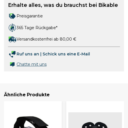
Erhalte alles, was du brauchst bei Bikable
Preisgarantie
365 Tage Rückgabe*
Versandkostenfrei ab 80,00 €
Ruf uns an
|
Schick uns eine E-Mail
Chatte mit uns
Ähnliche Produkte