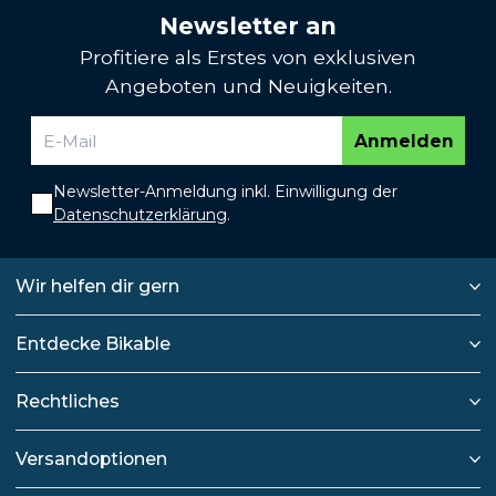
Newsletter an
Profitiere als Erstes von exklusiven
Angeboten und Neuigkeiten.
Anmelden
Newsletter-Anmeldung inkl. Einwilligung der
Datenschutzerklärung
.
Wir helfen dir gern
Entdecke Bikable
Rechtliches
Versandoptionen