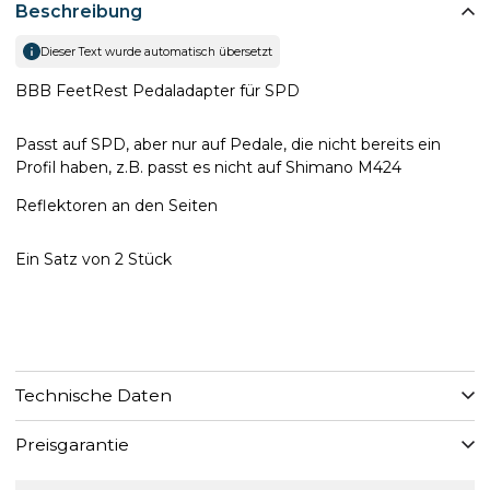
Beschreibung
Dieser Text wurde automatisch übersetzt
BBB FeetRest Pedaladapter für SPD
Passt auf SPD, aber nur auf Pedale, die nicht bereits ein
Profil haben, z.B. passt es nicht auf Shimano M424
Reflektoren an den Seiten
Ein Satz von 2 Stück
Technische Daten
Preisgarantie