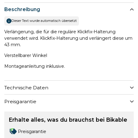
Beschreibung
Dieser Text wurde automatisch übersetzt
Verlängerung, die für die reguläre Klickfix-Halterung
verwendet wird. Klickfix-Halterung und verlängert diese um
43 mm.
Verstellbarer Winkel
Montageanleitung inklusive.
Technische Daten
Preisgarantie
Erhalte alles, was du brauchst bei Bikable
Preisgarantie