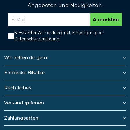
Angeboten und Neuigkeiten.
Anmelden
Newsletter-Anmeldung inkl. Einwilligung der
Datenschutzerklärung
.
Wir helfen dir gern
Entdecke Bikable
Rechtliches
Versandoptionen
Zahlungsarten