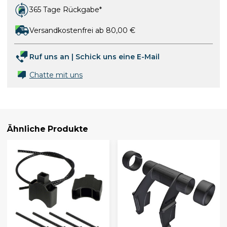
365 Tage Rückgabe*
Versandkostenfrei ab 80,00 €
Ruf uns an
|
Schick uns eine E-Mail
Chatte mit uns
Ähnliche Produkte