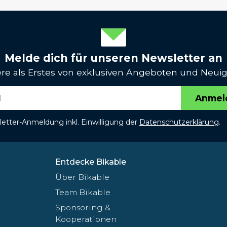
Melde dich für unseren Newsletter an
iere als Erstes von exklusiven Angeboten und Neuig
Anmel
etter-Anmeldung inkl. Einwilligung der
Datenschutzerklärung
.
Entdecke Bikable
Über Bikable
Team Bikable
Sponsoring &
Kooperationen