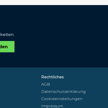
keiten.
den
Rechtliches
AGB
Datenschutzerklärung
Cookieeinstellungen
Impressum