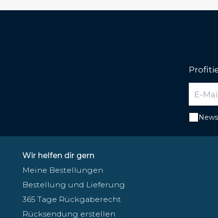
Profit
Newsl
Wir helfen dir gern
Meine Bestellungen
Bestellung und Lieferung
365 Tage Rückgaberecht
Rücksendung erstellen