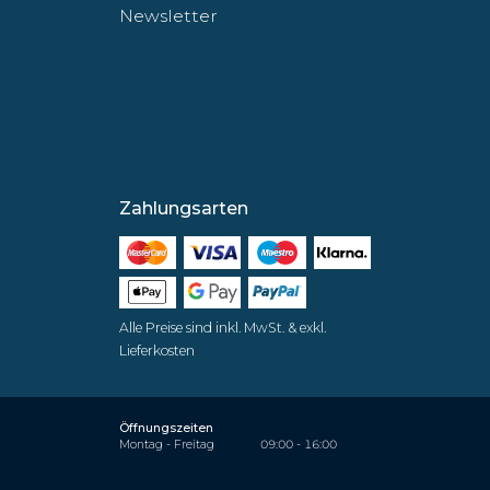
Newsletter
Zahlungsarten
Alle Preise sind inkl. MwSt. & exkl.
Lieferkosten
Öffnungszeiten
Montag - Freitag
09:00 - 16:00