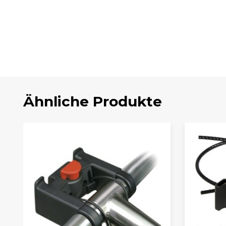
Ähnliche Produkte