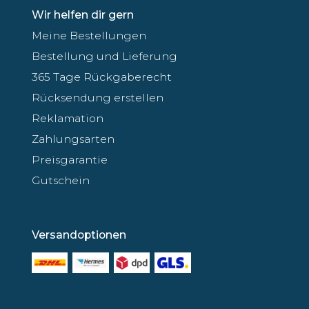
Wir helfen dir gern
Meine Bestellungen
Bestellung und Lieferung
365 Tage Rückgaberecht
Rücksendung erstellen
Reklamation
Zahlungsarten
Preisgarantie
Gutschein
Versandoptionen