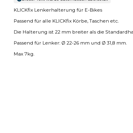
KLICKfix Lenkerhalterung für E-Bikes
Passend für alle KLICKfix Körbe, Taschen etc.
Die Halterung ist 22 mm breiter als die Standardha
Passend für Lenker: Ø 22-26 mm und Ø 31,8 mm.
Max 7kg.