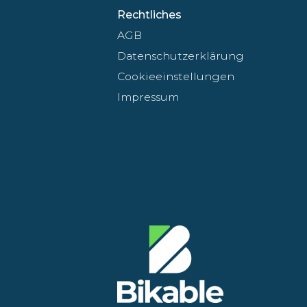
Rechtliches
AGB
Datenschutzerklärung
Cookieeinstellungen
Impressum