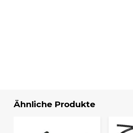
Ähnliche Produkte