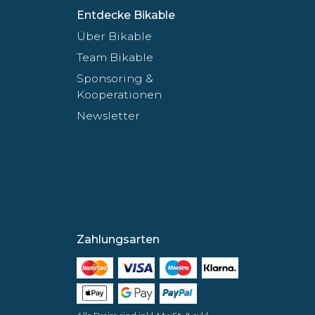
Entdecke Bikable
Über Bikable
Team Bikable
Sponsoring &
Kooperationen
Newsletter
Zahlungsarten