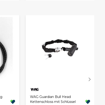
ng
WAG Guardian Bull Head
Kettenschloss mit Schlüssel