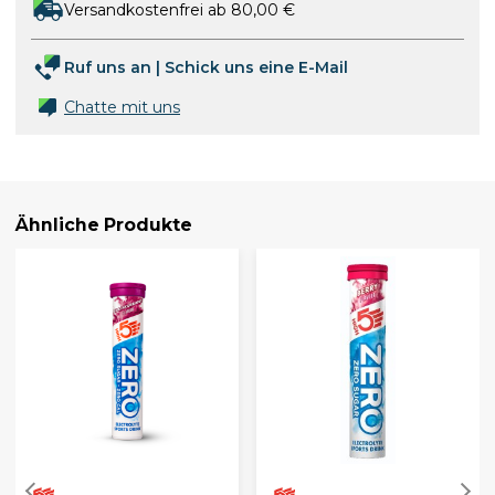
Versandkostenfrei ab 80,00 €
Ruf uns an
|
Schick uns eine E-Mail
Chatte mit uns
Ähnliche Produkte