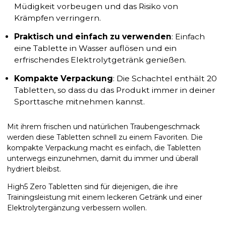
Müdigkeit vorbeugen und das Risiko von
Krämpfen verringern.
Praktisch und einfach zu verwenden
: Einfach
eine Tablette in Wasser auflösen und ein
erfrischendes Elektrolytgetränk genießen.
Kompakte Verpackung
: Die Schachtel enthält 20
Tabletten, so dass du das Produkt immer in deiner
Sporttasche mitnehmen kannst.
Mit ihrem frischen und natürlichen Traubengeschmack
werden diese Tabletten schnell zu einem Favoriten. Die
kompakte Verpackung macht es einfach, die Tabletten
unterwegs einzunehmen, damit du immer und überall
hydriert bleibst.
High5 Zero Tabletten sind für diejenigen, die ihre
Trainingsleistung mit einem leckeren Getränk und einer
Elektrolytergänzung verbessern wollen.