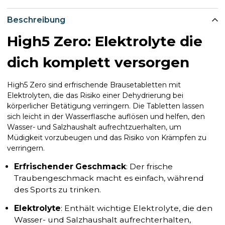
Beschreibung
High5 Zero: Elektrolyte die
dich komplett versorgen
High5 Zero sind erfrischende Brausetabletten mit
Elektrolyten, die das Risiko einer Dehydrierung bei
körperlicher Betätigung verringern. Die Tabletten lassen
sich leicht in der Wasserflasche auflösen und helfen, den
Wasser- und Salzhaushalt aufrechtzuerhalten, um
Müdigkeit vorzubeugen und das Risiko von Krämpfen zu
verringern.
Erfrischender Geschmack
: Der frische
Traubengeschmack macht es einfach, während
des Sports zu trinken.
Elektrolyte
: Enthält wichtige Elektrolyte, die den
Wasser- und Salzhaushalt aufrechterhalten,