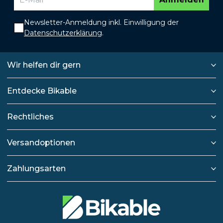
Newsletter-Anmeldung inkl. Einwilligung der
Datenschutzerklärung
.
Wir helfen dir gern
Entdecke Bikable
Rechtliches
Versandoptionen
Zahlungsarten