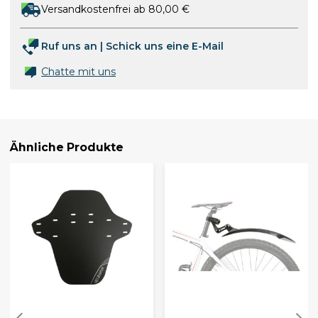
Versandkostenfrei ab 80,00 €
Ruf uns an
|
Schick uns eine E-Mail
Chatte mit uns
Ähnliche Produkte