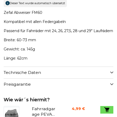
Dieser Text wurde automatisch übersetzt
Zefal Abweiser FM60
Kompatibel mit allen Federgabeln
Passend für Fahrräder mit 24, 26, 27,5, 28 und 29" Laufrädern
Breite: 60-73 mm
Gewicht: ca. 145g
Länge: 62cm
Technische Daten
Preisgarantie
Wie wär´s hiermit?
Fahrradgar
4,99 €
age PEVA