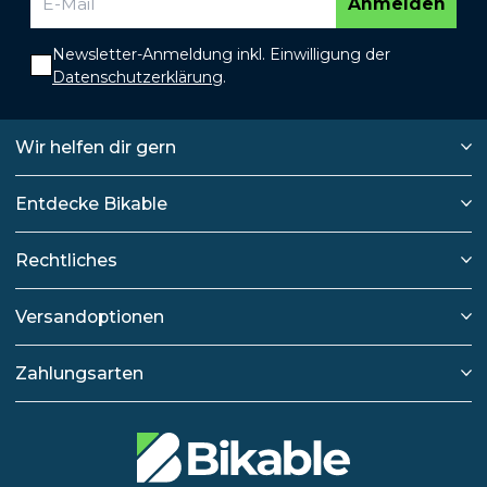
Anmelden
Newsletter-Anmeldung inkl. Einwilligung der
Datenschutzerklärung
.
Wir helfen dir gern
Entdecke Bikable
Rechtliches
Versandoptionen
Zahlungsarten