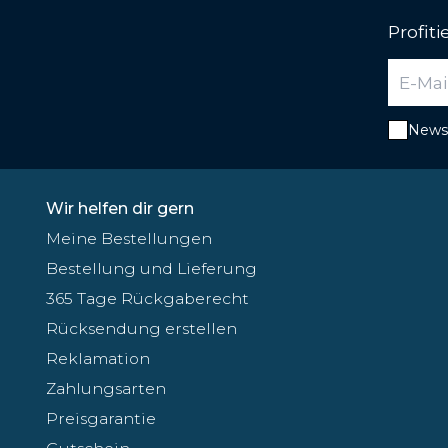
Profit
Newsl
Wir helfen dir gern
Meine Bestellungen
Bestellung und Lieferung
365 Tage Rückgaberecht
Rücksendung erstellen
Reklamation
Zahlungsarten
Preisgarantie