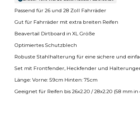
Passend für 26 und 28 Zoll Fahrräder
Gut für Fahrräder mit extra breiten Reifen
Beavertail Dirtboard in XL Größe
Optimiertes Schutzblech
Robuste Stahlhalterung für eine sichere und ein
Set mit Frontfender, Heckfender und Halterunge
Länge: Vorne: 59cm Hinten: 75cm
Geeignet für Reifen bis 26x2.20 / 28x2.20 (58 mm in 