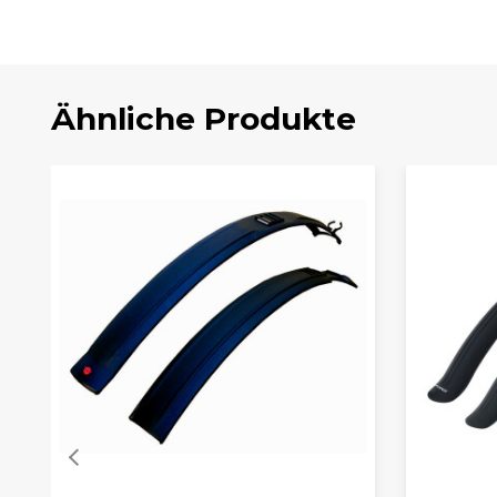
Ähnliche Produkte