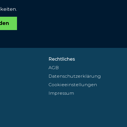
keiten.
den
Rechtliches
AGB
Datenschutzerklärung
Cookieeinstellungen
Impressum