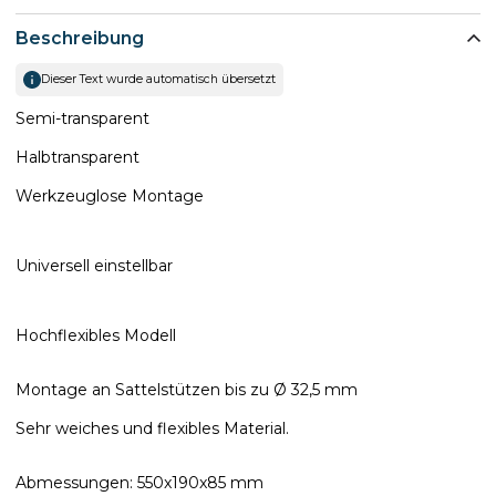
Beschreibung
Dieser Text wurde automatisch übersetzt
Semi-transparent
Halbtransparent
Werkzeuglose Montage
Universell einstellbar
Hochflexibles Modell
Montage an Sattelstützen bis zu Ø 32,5 mm
Sehr weiches und flexibles Material.
Abmessungen: 550x190x85 mm