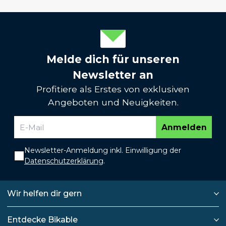
Melde dich für unseren
Newsletter an
Profitiere als Erstes von exklusiven
Angeboten und Neuigkeiten.
Anmelden
Newsletter-Anmeldung inkl. Einwilligung der
Datenschutzerklärung
.
Wir helfen dir gern
Entdecke Bikable