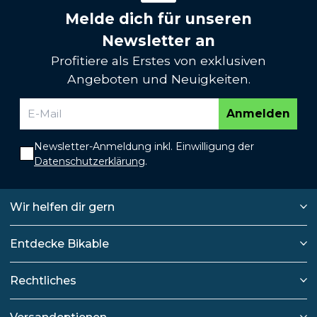
Melde dich für unseren
Newsletter an
Profitiere als Erstes von exklusiven
Angeboten und Neuigkeiten.
Anmelden
Newsletter-Anmeldung inkl. Einwilligung der
Datenschutzerklärung
.
Wir helfen dir gern
Entdecke Bikable
Rechtliches