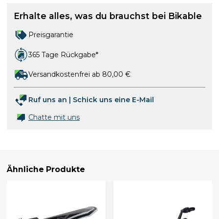
Erhalte alles, was du brauchst bei Bikable
Preisgarantie
365 Tage Rückgabe*
Versandkostenfrei ab 80,00 €
Ruf uns an
|
Schick uns eine E-Mail
Chatte mit uns
Ähnliche Produkte