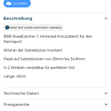
Zu GoWish
Beschreibung
Dieser Text wurde automatisch übersetzt
BBB RoadCatcher II Hinterrad-Schutzblech für den
Rennsport
Wird an der Sattelstütze montiert
Passt auf Sattelstützen von 25mm bis 34.9mm
In 2 Winkeln verstellbar für perfekten Sitz
Länge: 45cm
Technische Daten
Preisgarantie