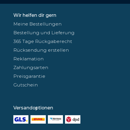
Wir helfen dir gern
Meine Bestellungen
Bestellung und Lieferung
365 Tage Rückgaberecht
Rücksendung erstellen
Reklamation
Zahlungsarten
Preisgarantie
Gutschein
Versandoptionen