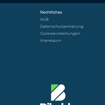
Rechtliches
AGB
Datenschutzerklärung
Cookieeinstellungen
Impressum