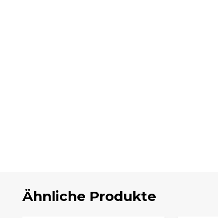
Ähnliche Produkte