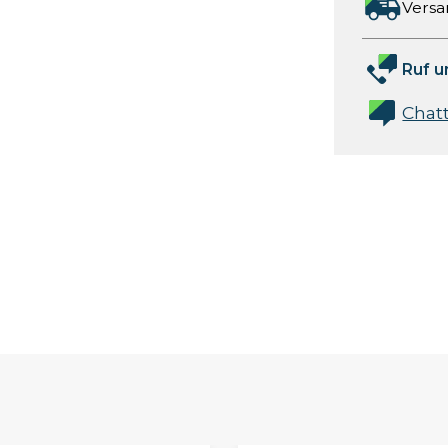
Versa
Ruf u
Chat