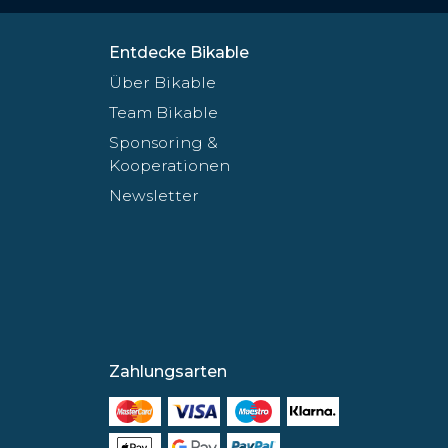
Entdecke Bikable
Über Bikable
Team Bikable
Sponsoring &
Kooperationen
Newsletter
Zahlungsarten