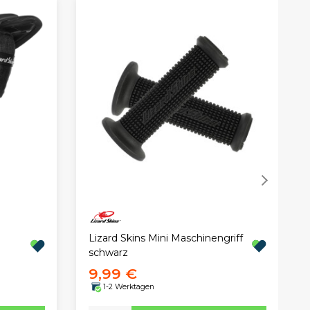
Lizard Skins Mini Maschinengriff
schwarz
9,99 €
1-2 Werktagen