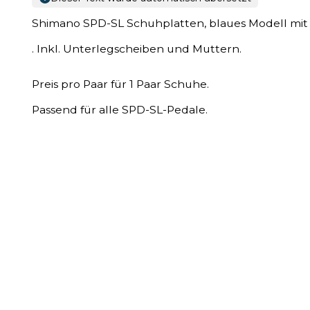
Shimano SPD-SL Schuhplatten, blaues Modell mit
. Inkl. Unterlegscheiben und Muttern.
Preis pro Paar für 1 Paar Schuhe.
Passend für alle SPD-SL-Pedale.