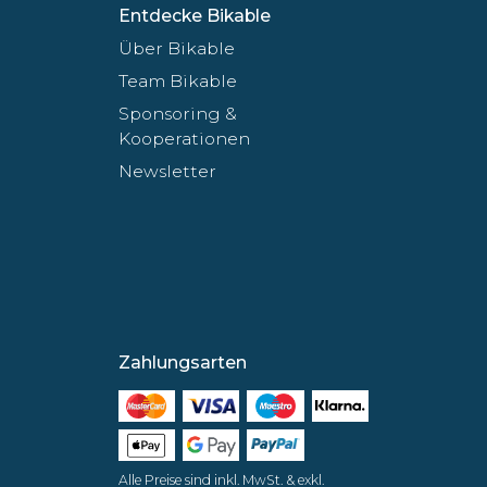
Entdecke Bikable
Über Bikable
Team Bikable
Sponsoring &
Kooperationen
Newsletter
Zahlungsarten
Alle Preise sind inkl. MwSt. & exkl.