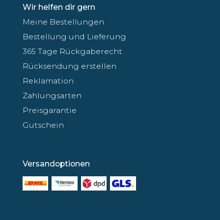
Wir helfen dir gern
Meine Bestellungen
Bestellung und Lieferung
365 Tage Rückgaberecht
Rücksendung erstellen
Reklamation
Zahlungsarten
Preisgarantie
Gutschein
Versandoptionen