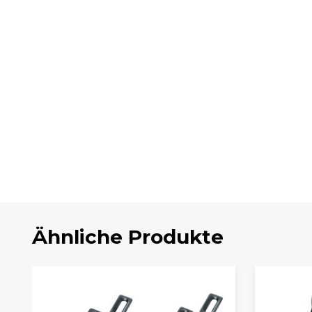
Ähnliche Produkte