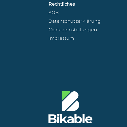
Rechtliches
AGB
Datenschutzerklärung
Cookieeinstellungen
Impressum