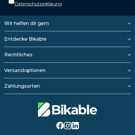
Datenschutzerklärung
.
Wir helfen dir gern
Entdecke Bikable
Rechtliches
Versandoptionen
Zahlungsarten