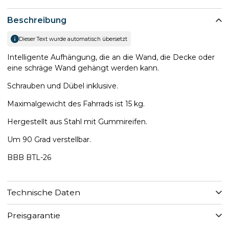
Beschreibung
Dieser Text wurde automatisch übersetzt
Intelligente Aufhängung, die an die Wand, die Decke oder
eine schräge Wand gehängt werden kann.
Schrauben und Dübel inklusive.
Maximalgewicht des Fahrrads ist 15 kg.
Hergestellt aus Stahl mit Gummireifen.
Um 90 Grad verstellbar.
BBB BTL-26
Technische Daten
Preisgarantie