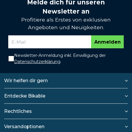
Melde dich für unseren
Newsletter an
Profitiere als Erstes von exklusiven
Angeboten und Neuigkeiten.
Anmelden
Newsletter-Anmeldung inkl. Einwilligung der
Datenschutzerklärung
.
Wir helfen dir gern
Entdecke Bikable
Rechtliches
Versandoptionen