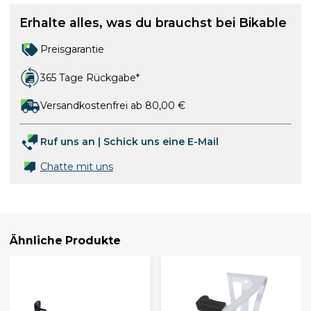
Erhalte alles, was du brauchst bei Bikable
Preisgarantie
365 Tage Rückgabe*
Versandkostenfrei ab 80,00 €
Ruf uns an
|
Schick uns eine E-Mail
Chatte mit uns
Ähnliche Produkte