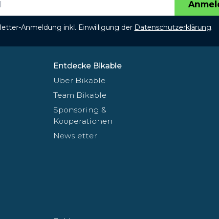
Anmel
etter-Anmeldung inkl. Einwilligung der
Datenschutzerklärung
.
Entdecke Bikable
Über Bikable
Team Bikable
Sponsoring &
Kooperationen
Newsletter