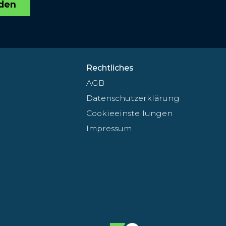
den
Rechtliches
AGB
Datenschutzerklärung
Cookieeinstellungen
Impressum