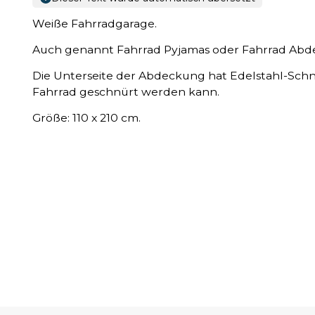
Weiße Fahrradgarage.
Auch genannt Fahrrad Pyjamas oder Fahrrad Abd
Die Unterseite der Abdeckung hat Edelstahl-Schn
Fahrrad geschnürt werden kann.
Größe: 110 x 210 cm.