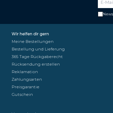
Newsl
Wir helfen dir gern
Meine Bestellungen
Bestellung und Lieferung
365 Tage Rückgaberecht
Rücksendung erstellen
Reklamation
Zahlungsarten
Preisgarantie
Gutschein