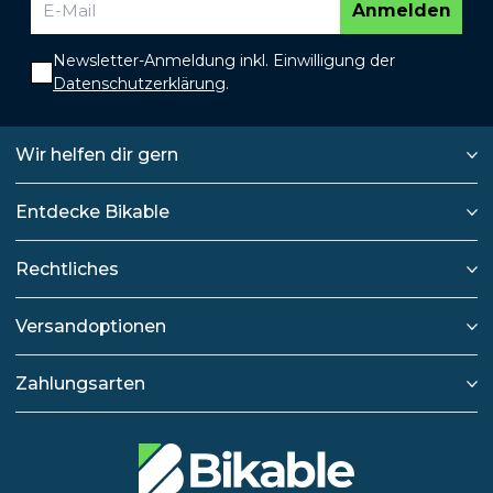
Anmelden
Newsletter-Anmeldung inkl. Einwilligung der
Datenschutzerklärung
.
Wir helfen dir gern
Entdecke Bikable
Rechtliches
Versandoptionen
Zahlungsarten