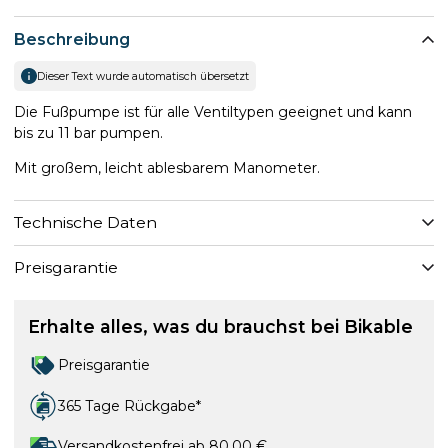
Beschreibung
Dieser Text wurde automatisch übersetzt
Die Fußpumpe ist für alle Ventiltypen geeignet und kann
bis zu 11 bar pumpen.
Mit großem, leicht ablesbarem Manometer.
Technische Daten
Preisgarantie
Erhalte alles, was du brauchst bei Bikable
Preisgarantie
365 Tage Rückgabe*
Versandkostenfrei ab 80,00 €