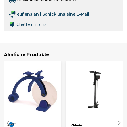
Ruf uns an
|
Schick uns eine E-Mail
Chatte mit uns
Ähnliche Produkte