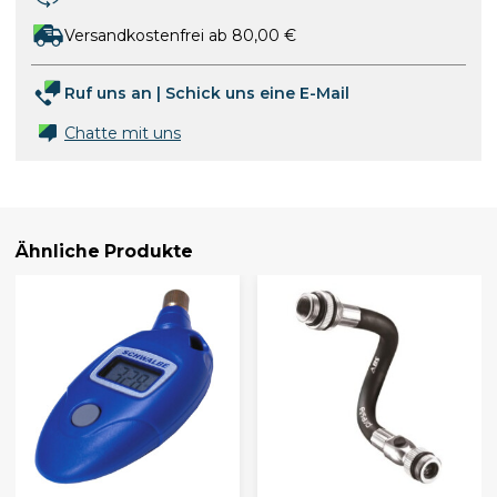
Versandkostenfrei ab 80,00 €
Ruf uns an
|
Schick uns eine E-Mail
Chatte mit uns
Ähnliche Produkte