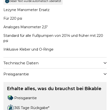
Dieser Text wurde automatisch übersetzt
Lezyne Manometer Ersatz
Für 220 psi
Analoges Manometer 2,5"
Standard für alle Fußpumpen von 2014 und früher mit 220
psi
Inklusive Kleber und O-Ringe
Technische Daten
Preisgarantie
Erhalte alles, was du brauchst bei Bikable
Preisgarantie
365 Tage Rückgabe*