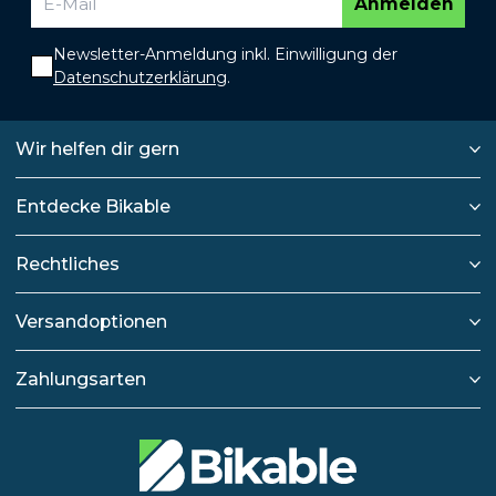
Anmelden
Newsletter-Anmeldung inkl. Einwilligung der
Datenschutzerklärung
.
Wir helfen dir gern
Entdecke Bikable
Rechtliches
Versandoptionen
Zahlungsarten