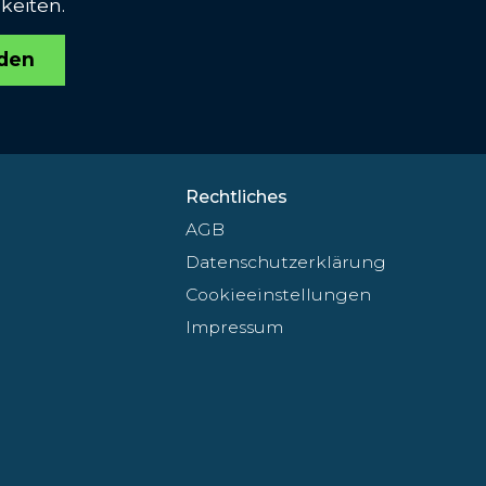
keiten.
den
Rechtliches
AGB
Datenschutzerklärung
Cookieeinstellungen
Impressum