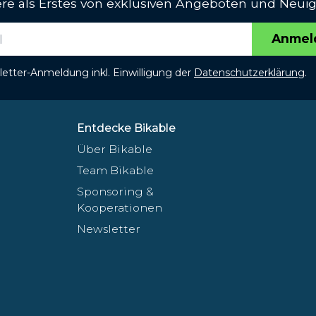
iere als Erstes von exklusiven Angeboten und Neuig
Anmel
etter-Anmeldung inkl. Einwilligung der
Datenschutzerklärung
.
Entdecke Bikable
Über Bikable
Team Bikable
Sponsoring &
Kooperationen
Newsletter