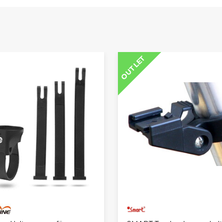
OUTLET