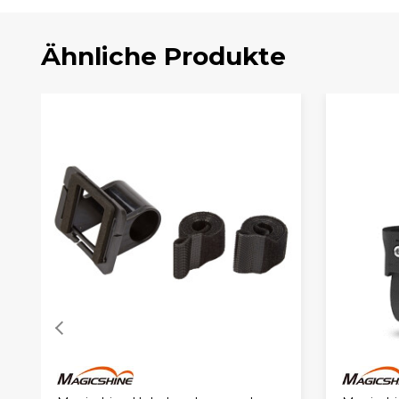
Ähnliche Produkte