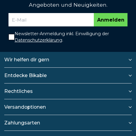
Angeboten und Neuigkeiten.
Anmelden
Newsletter-Anmeldung inkl. Einwilligung der
Datenschutzerklärung
.
Wir helfen dir gern
Entdecke Bikable
Rechtliches
Versandoptionen
Zahlungsarten