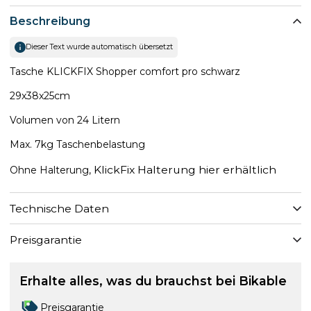
Beschreibung
Dieser Text wurde automatisch übersetzt
Tasche KLICKFIX Shopper comfort pro schwarz
29x38x25cm
Volumen von 24 Litern
Max. 7kg Taschenbelastung
KlickFix Halterung hier erhältlich
Ohne Halterung,
Technische Daten
Preisgarantie
Erhalte alles, was du brauchst bei Bikable
Preisgarantie