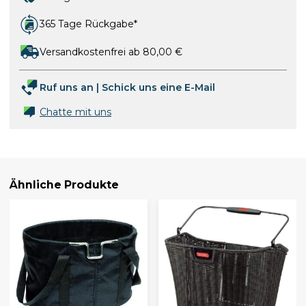
365 Tage Rückgabe*
Versandkostenfrei ab 80,00 €
Ruf uns an
|
Schick uns eine E-Mail
Chatte mit uns
Ähnliche Produkte