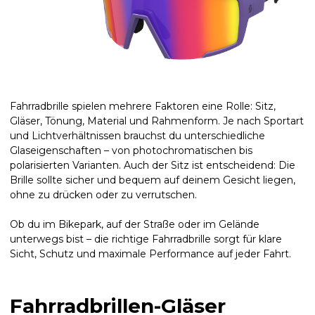
Fahrradbrille spielen mehrere Faktoren eine Rolle: Sitz,
Gläser, Tönung, Material und Rahmenform. Je nach Sportart
und Lichtverhältnissen brauchst du unterschiedliche
Glaseigenschaften – von photochromatischen bis
polarisierten Varianten. Auch der Sitz ist entscheidend: Die
Brille sollte sicher und bequem auf deinem Gesicht liegen,
ohne zu drücken oder zu verrutschen.
Ob du im Bikepark, auf der Straße oder im Gelände
unterwegs bist – die richtige Fahrradbrille sorgt für klare
Sicht, Schutz und maximale Performance auf jeder Fahrt.
Fahrradbrillen-Gläser