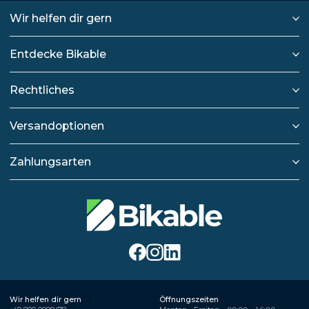
Wir helfen dir gern
Entdecke Bikable
Rechtliches
Versandoptionen
Zahlungsarten
Wir helfen dir gern
Öffnungszeiten