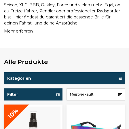
Scicon, XLC, BBB, Oakley, Force und vielen mehr. Egal, ob
du Freizeitfahrer, Pendler oder professioneller Radsportler
bist – hier findest du garantiert die passende Brille für
deinen Fahrstil und deine Ansprüche.
Mehr erfahren
Alle Produkte
Kategorien
Filter
Meistverkauft
10%