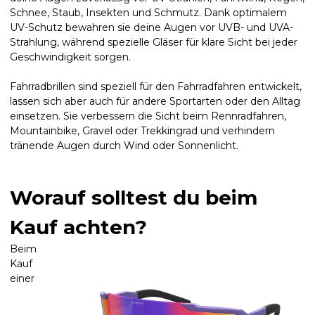
Schnee, Staub, Insekten und Schmutz. Dank optimalem
UV-Schutz bewahren sie deine Augen vor UVB- und UVA-
Strahlung, während spezielle Gläser für klare Sicht bei jeder
Geschwindigkeit sorgen.
Fahrradbrillen sind speziell für den Fahrradfahren entwickelt,
lassen sich aber auch für andere Sportarten oder den Alltag
einsetzen. Sie verbessern die Sicht beim Rennradfahren,
Mountainbike, Gravel oder Trekkingrad und verhindern
tränende Augen durch Wind oder Sonnenlicht.
Worauf solltest du beim
Kauf achten?
Beim
Kauf
einer