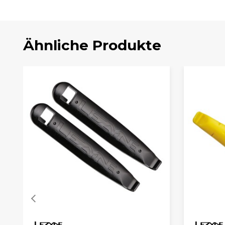
Ähnliche Produkte