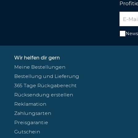
Profit
Newsl
Wir helfen dir gern
Meine Bestellungen
Bestellung und Lieferung
365 Tage Rückgaberecht
Rücksendung erstellen
Reklamation
Zahlungsarten
Preisgarantie
Gutschein