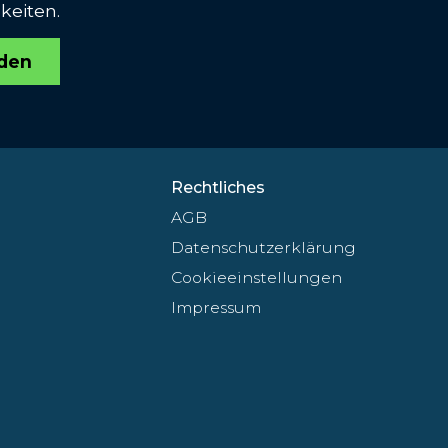
keiten.
den
Rechtliches
AGB
Datenschutzerklärung
Cookieeinstellungen
Impressum