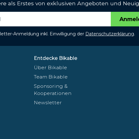
iere als Erstes von exklusiven Angeboten und Neuig
Anmel
etter-Anmeldung inkl. Einwilligung der
Datenschutzerklärung
.
Entdecke Bikable
Über Bikable
Team Bikable
Sponsoring &
Kooperationen
Newsletter