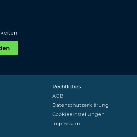
keiten.
den
Rechtliches
AGB
Datenschutzerklärung
Cookieeinstellungen
Impressum