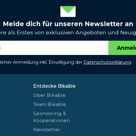
Melde dich für unseren Newsletter an
iere als Erstes von exklusiven Angeboten und Neuig
Anmel
etter-Anmeldung inkl. Einwilligung der
Datenschutzerklärung
.
Entdecke Bikable
Über Bikable
Team Bikable
Sponsoring &
Kooperationen
Newsletter