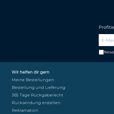
Profit
Newsl
Wir helfen dir gern
Meine Bestellungen
Bestellung und Lieferung
365 Tage Rückgaberecht
Rücksendung erstellen
Reklamation