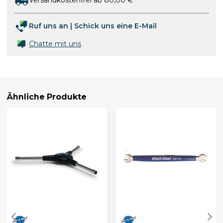
Versandkostenfrei ab 80,00 €
Ruf uns an
|
Schick uns eine E-Mail
Chatte mit uns
Ähnliche Produkte