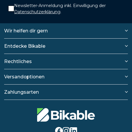
Newsletter-Anmeldung inkl. Einwilligung der
Datenschutzerklärung
.
Wir helfen dir gern
Entdecke Bikable
Rechtliches
Versandoptionen
Zahlungsarten