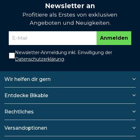
Newsletter an
Profitiere als Erstes von exklusiven
Angeboten und Neuigkeiten.
Anmelden
Newsletter-Anmeldung inkl. Einwilligung der
Datenschutzerklärung
.
Wir helfen dir gern
Entdecke Bikable
Rechtliches
Versandoptionen