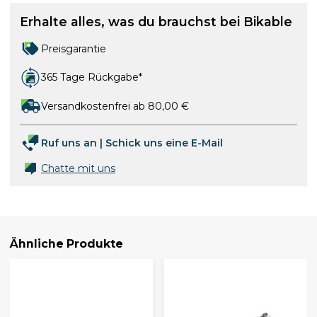
Erhalte alles, was du brauchst bei Bikable
Preisgarantie
365 Tage Rückgabe*
Versandkostenfrei ab 80,00 €
Ruf uns an
|
Schick uns eine E-Mail
Chatte mit uns
Ähnliche Produkte